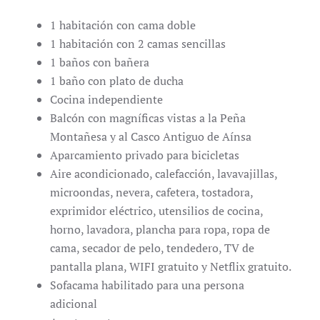
1 habitación con cama doble
1 habitación con 2 camas sencillas
1 baños con bañera
1 baño con plato de ducha
Cocina independiente
Balcón con magníficas vistas a la Peña
Montañesa y al Casco Antiguo de Aínsa
Aparcamiento privado para bicicletas
Aire acondicionado, calefacción, lavavajillas,
microondas, nevera, cafetera, tostadora,
exprimidor eléctrico, utensilios de cocina,
horno, lavadora, plancha para ropa, ropa de
cama, secador de pelo, tendedero, TV de
pantalla plana, WIFI gratuito y Netflix gratuito.
Sofacama habilitado para una persona
adicional