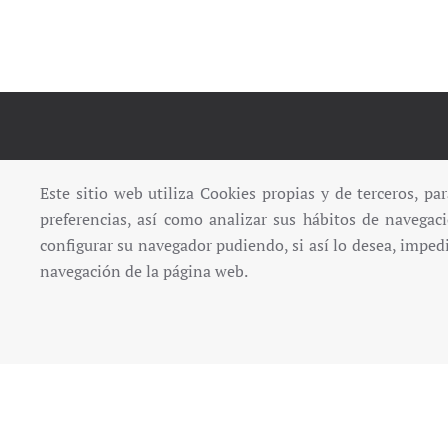
Este sitio web utiliza Cookies propias y de terceros, pa
preferencias, así como analizar sus hábitos de navegac
configurar
su navegador pudiendo, si así lo desea, imped
navegación de la página web.