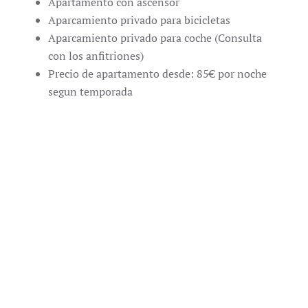
Apartamento con ascensor
Aparcamiento privado para bicicletas
Aparcamiento privado para coche (Consulta
con los anfitriones)
Precio de apartamento desde: 85€ por noche
segun temporada