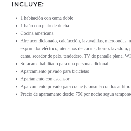
INCLUYE:
1 habitación con cama doble
1 baño con plato de ducha
Cocina americana
Aire acondicionado, calefacción, lavavajillas, microondas, ne
exprimidor eléctrico, utensilios de cocina, horno, lavadora, 
cama, secador de pelo, tendedero, TV de pantalla plana, WIF
Sofacama habilitado para una persona adicional
Aparcamiento privado para bicicletas
Apartamento con ascensor
Aparcamiento privado para coche (Consulta con los anfitrio
Precio de apartamento desde: 75€ por noche segun tempora