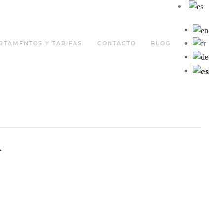
RTAMENTOS Y TARIFAS
CONTACTO
BLOG
a