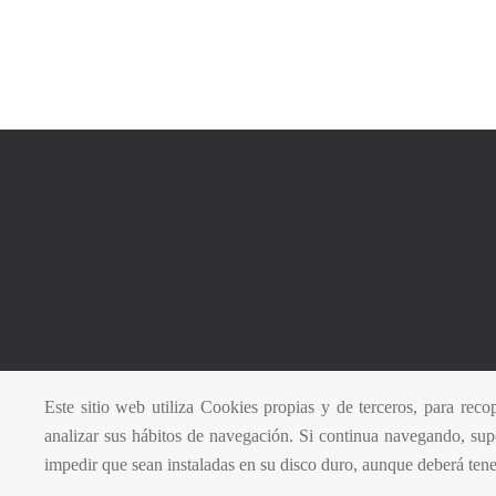
Este sitio web utiliza Cookies propias y de terceros, para recop
analizar sus hábitos de navegación. Si continua navegando, supo
impedir que sean instaladas en su disco duro, aunque deberá tene