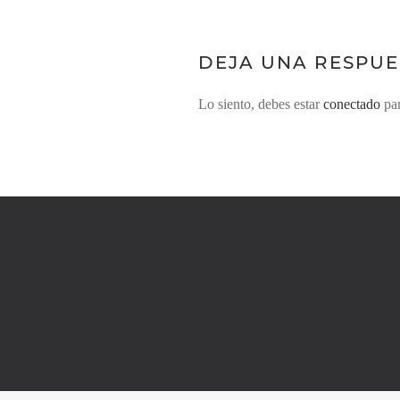
DEJA UNA RESPUE
Lo siento, debes estar
conectado
par